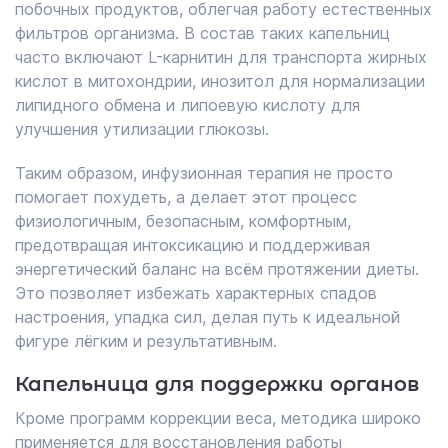
побочных продуктов, облегчая работу естественных
фильтров организма. В состав таких капельниц
часто включают L-карнитин для транспорта жирных
кислот в митохондрии, инозитол для нормализации
липидного обмена и липоевую кислоту для
улучшения утилизации глюкозы.
Таким образом, инфузионная терапия не просто
помогает похудеть, а делает этот процесс
физиологичным, безопасным, комфортным,
предотвращая интоксикацию и поддерживая
энергетический баланс на всём протяжении диеты.
Это позволяет избежать характерных спадов
настроения, упадка сил, делая путь к идеальной
фигуре лёгким и результативным.
Капельница для поддержки органов
Кроме программ коррекции веса, методика широко
применяется для восстановления работы