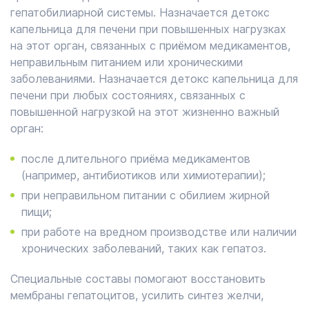
гепатобилиарной системы. Назначается детокс
капельница для печени при повышенных нагрузках
на этот орган, связанных с приёмом медикаментов,
неправильным питанием или хроническими
заболеваниями. Назначается детокс капельница для
печени при любых состояниях, связанных с
повышенной нагрузкой на этот жизненно важный
орган:
после длительного приёма медикаментов
(например, антибиотиков или химиотерапии);
при неправильном питании с обилием жирной
пищи;
при работе на вредном производстве или наличии
хронических заболеваний, таких как гепатоз.
Специальные составы помогают восстановить
мембраны гепатоцитов, усилить синтез желчи,