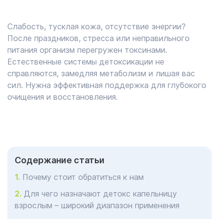
Слабость, тусклая кожа, отсутствие энергии?
После праздников, стресса или неправильного
питания организм перегружен токсинами.
Естественные системы детоксикации не
справляются, замедляя метаболизм и лишая вас
сил. Нужна эффективная поддержка для глубокого
очищения и восстановления.
Cодержание статьи
Почему стоит обратиться к нам
Для чего назначают детокс капельницу
взрослым – широкий диапазон применения