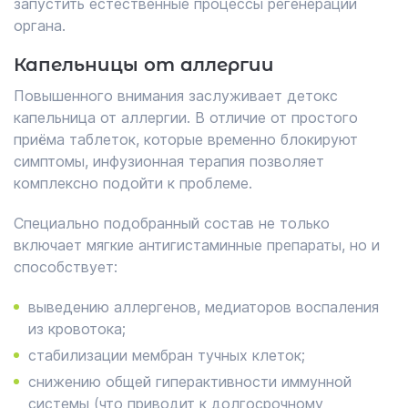
запустить естественные процессы регенерации
органа.
Капельницы от аллергии
Повышенного внимания заслуживает детокс
капельница от аллергии. В отличие от простого
приёма таблеток, которые временно блокируют
симптомы, инфузионная терапия позволяет
комплексно подойти к проблеме.
Специально подобранный состав не только
включает мягкие антигистаминные препараты, но и
способствует:
выведению аллергенов, медиаторов воспаления
из кровотока;
стабилизации мембран тучных клеток;
снижению общей гиперактивности иммунной
системы (что приводит к долгосрочному