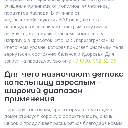
очищение организма от токсинов, аллергенов,
продуктов распада. В отличие от
медленнодействующих БАДов и диет, эта
процедура обеспечивает быстрый, ощутимый
результат, доставляя целебные компоненты
напрямую в кровоток. Это как «перезагрузка» на
клеточном уровне, которая помогает системам тела
вернуться к состоянию баланса и здоровья. Для
записи на процедуру звоните
+7 (800) 302-52-95
.
Для чего назначают детокс
капельницу взрослым –
широкий диапазон
применения
Перечень состояний, при которых эта методика
демонстрирует хорошую эффективность, очень
широк и продолжает расширяться благодаря новым