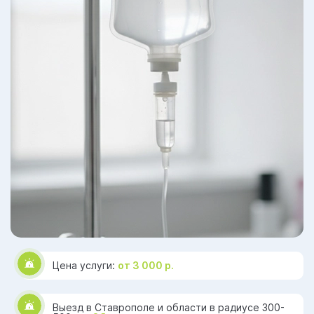
Цена услуги:
от 3 000 р.
Выезд в Ставрополе и области в радиусе 300-