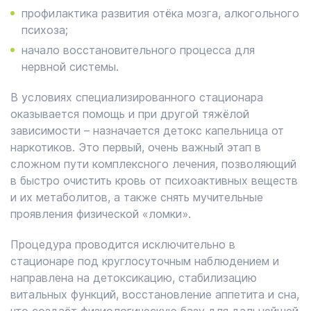
профилактика развития отёка мозга, алкогольного
психоза;
начало восстановительного процесса для
нервной системы.
В условиях специализированного стационара
оказывается помощь и при другой тяжёлой
зависимости – назначается детокс капельница от
наркотиков. Это первый, очень важный этап в
сложном пути комплексного лечения, позволяющий
в быстро очистить кровь от психоактивных веществ
и их метаболитов, а также снять мучительные
проявления физической «ломки».
Процедура проводится исключительно в
стационаре под круглосуточным наблюдением и
направлена на детоксикацию, стабилизацию
витальных функций, восстановление аппетита и сна,