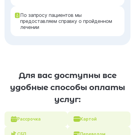
По запросу пациентов мы
предоставляем справку о пройденном
лечении
Для вас доступны все
удобные способы оплаты
услуг:
Рассрочка
Картой
СБП
Переводом