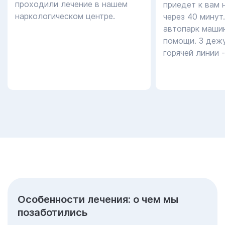
проходили лечение в нашем
приедет к вам 
наркологическом центре.
через 40 минут
автопарк маши
помощи. 3 дежу
горячей линии 
Особенности лечения: о чем мы
позаботились