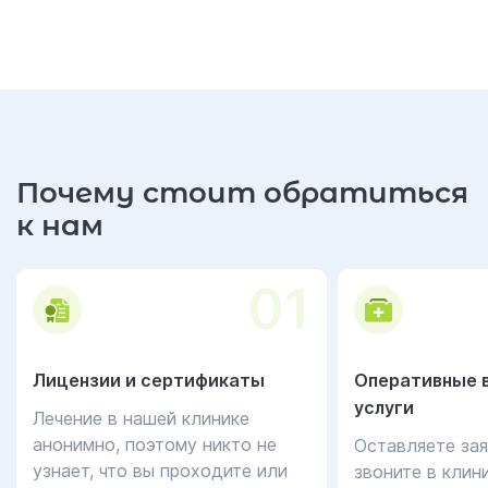
Почему стоит обратиться
к нам
01
Лицензии и сертификаты
Оперативные 
услуги
Лечение в нашей клинике
анонимно, поэтому никто не
Оставляете зая
узнает, что вы проходите или
звоните в клин