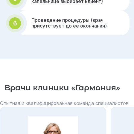
капельнице выбирает клиент)
Проведение процедуры (врач
6
присутствует до ее окончания)
Врачи клиники «Гармония»
Опытная и квалифицированная команда специалистов