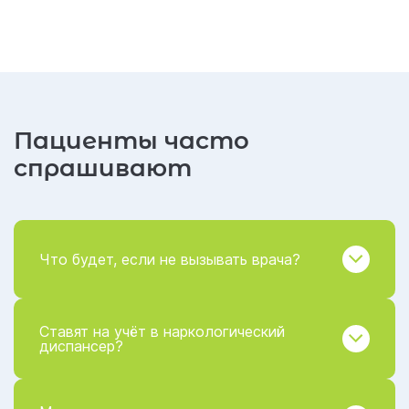
Пациенты часто
спрашивают
Что будет, если не вызывать врача?
Ставят на учёт в наркологический
диспансер?