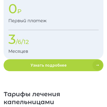
0
₽
Первый платеж
3
/6/12
Месяцев
Узнать подробнее
Тарифы лечения
капельницами