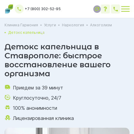
+7 (800) 302-52-95
Клиника Гармония
Услуги
Наркология
Алкоголизм
Детокс капельница
Детокс капельница в
Ставрополе: быстрое
восстановление вашего
организма
Приедем за 39 минут
Круглосуточно, 24/7
100% анонимности
Лицензированная клиника