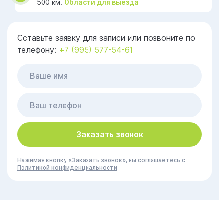
500 км.
Области для выезда
Оставьте заявку для записи или позвоните по
телефону:
+7 (995) 577-54-61
Заказать звонок
Нажимая кнопку «Заказать звонок», вы соглашаетесь с
Политикой конфиденциальности