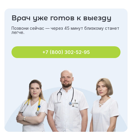
Врач уже готов к выезду
Позвони сейчас — через 45 минут близкому станет
легче.
+7 (800) 302-52-95