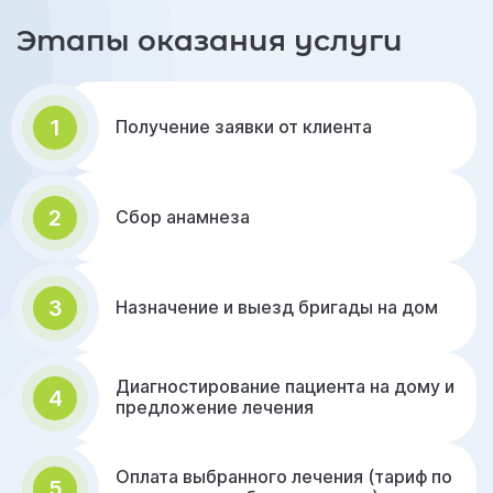
Этапы оказания услуги
1
Получение заявки от клиента
2
Сбор анамнеза
3
Назначение и выезд бригады на дом
Диагностирование пациента на дому и
4
предложение лечения
Оплата выбранного лечения (тариф по
5