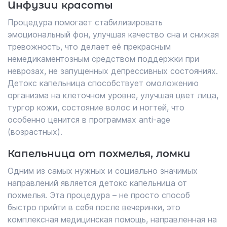
Инфузии красоты
Процедура помогает стабилизировать
эмоциональный фон, улучшая качество сна и снижая
тревожность, что делает её прекрасным
немедикаментозным средством поддержки при
неврозах, не запущенных депрессивных состояниях.
Детокс капельница способствует омоложению
организма на клеточном уровне, улучшая цвет лица,
тургор кожи, состояние волос и ногтей, что
особенно ценится в программах anti-age
(возрастных).
Капельница от похмелья, ломки
Одним из самых нужных и социально значимых
направлений является детокс капельница от
похмелья. Эта процедура – не просто способ
быстро прийти в себя после вечеринки, это
комплексная медицинская помощь, направленная на