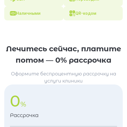
Наличными
QR-кодом
Лечитесь сейчас, платите
потом — 0% рассрочка
Оформите беспроцентную рассрочку на
услуги клиники
0
%
Рассрочка