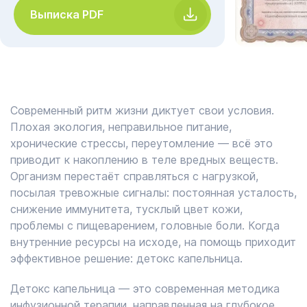
Выписка PDF
Современный ритм жизни диктует свои условия.
Плохая экология, неправильное питание,
хронические стрессы, переутомление — всё это
приводит к накоплению в теле вредных веществ.
Организм перестаёт справляться с нагрузкой,
посылая тревожные сигналы: постоянная усталость,
снижение иммунитета, тусклый цвет кожи,
проблемы с пищеварением, головные боли. Когда
внутренние ресурсы на исходе, на помощь приходит
эффективное решение: детокс капельница.
Детокс капельница — это современная методика
инфузионной терапии, направленная на глубокое