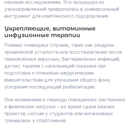
научным исследованиям. Эта процедура из
узконаправленной превратилась в универсальный
инструмент для комплексного оздоровления.
Укрепляющие, витаминные
инфузионные терапии
Помимо очевидных случаев, таких как синдром
хронической усталости или восстановление после
перенесённых вирусных, бактериальных инфекций,
детокс терапия с капельницей показана при
подготовке к плановым хирургическим
вмешательствам для улучшения общего фона,
ускорения последующей реабилитации.
Она незаменима в периоды повышенных умственных
и физических нагрузок – во время сдачи важных
проектов, сессии у студентов или интенсивных
тренировок у спортсменов.