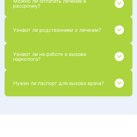
Можно ли оплатить лечение в
рассрочку?
Узнают ли родственники о лечении?
Узнают ли на работе о вызове
нарколога?
Нужен ли паспорт для вызова врача?