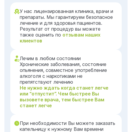
У нас лицензированная клиника, врачи и
препараты. Мы гарантируем безопасное
лечение и для здоровья пациентов.
Результат от процедур вы можете
также оценить по
отзывам наших
клиентов
Лечим в любом состоянии
Хронические заболевания, состояние
опьянения, совместное употребление
алкоголя с наркотиками не
препятствуют лечению
Не нужно ждать когда станет легче
или “отпустит”. Чем быстрее Вы
вызовете врача, тем быстрее Вам
станет легче
При необходимости Вы можете заказать
капельницу к нужному Вам времени