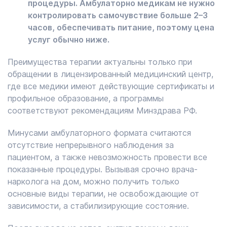
процедуры. Амбулаторно медикам не нужно
контролировать самочувствие больше 2–3
часов, обеспечивать питание, поэтому цена
услуг обычно ниже.
Преимущества терапии актуальны только при
обращении в лицензированный медицинский центр,
где все медики имеют действующие сертификаты и
профильное образование, а программы
соответствуют рекомендациям Минздрава РФ.
Минусами амбулаторного формата считаются
отсутствие непрерывного наблюдения за
пациентом, а также невозможность провести все
показанные процедуры. Вызывая срочно врача-
нарколога на дом, можно получить только
основные виды терапии, не освобождающие от
зависимости, а стабилизирующие состояние.