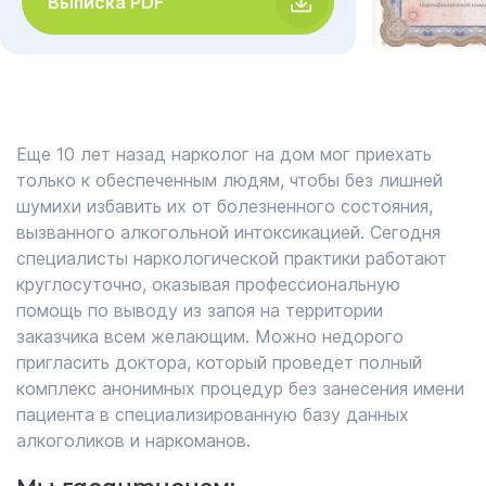
Выписка PDF
Еще 10 лет назад нарколог на дом мог приехать
только к обеспеченным людям, чтобы без лишней
шумихи избавить их от болезненного состояния,
вызванного алкогольной интоксикацией. Сегодня
специалисты наркологической практики работают
круглосуточно, оказывая профессиональную
помощь по выводу из запоя на территории
заказчика всем желающим. Можно недорого
пригласить доктора, который проведет полный
комплекс анонимных процедур без занесения имени
пациента в специализированную базу данных
алкоголиков и наркоманов.