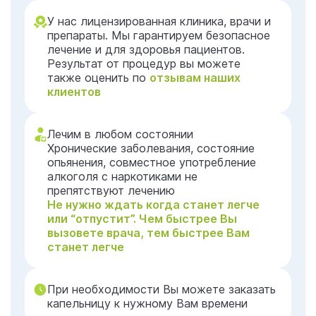
У нас лицензированная клиника, врачи и
препараты. Мы гарантируем безопасное
лечение и для здоровья пациентов.
Результат от процедур вы можете
также оценить по
отзывам наших
клиентов
Лечим в любом состоянии
Хронические заболевания, состояние
опьянения, совместное употребление
алкоголя с наркотиками не
препятствуют лечению
Не нужно ждать когда станет легче
или “отпустит”. Чем быстрее Вы
вызовете врача, тем быстрее Вам
станет легче
При необходимости Вы можете заказать
капельницу к нужному Вам времени