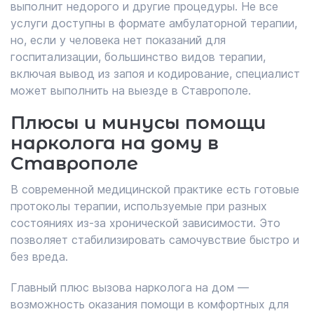
выполнит недорого и другие процедуры. Не все
услуги доступны в формате амбулаторной терапии,
но, если у человека нет показаний для
госпитализации, большинство видов терапии,
включая вывод из запоя и кодирование, специалист
может выполнить на выезде в Ставрополе.
Плюсы и минусы помощи
нарколога на дому в
Ставрополе
В современной медицинской практике есть готовые
протоколы терапии, используемые при разных
состояниях из-за хронической зависимости. Это
позволяет стабилизировать самочувствие быстро и
без вреда.
Главный плюс вызова нарколога на дом —
возможность оказания помощи в комфортных для