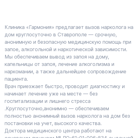
Клиника «Гармония» предлагает вызов нарколога на
дом круглосуточно в Ставрополе — срочную,
анонимную и безопасную медицинскую помощь при
запое, алкогольной и наркотической зависимости.
Мы обеспечиваем вывод из запоя на дому,
капельницы от запоя, лечение алкоголизма и
наркомании, а также дальнейшее сопровождение
пациента.
Врач приезжает быстро, проводит диагностику и
начинает лечение уже на месте — без
госпитализации и лишнего стресса
.Круглосуточно,анонимно — обеспечиваем
полностью анонимный вызов нарколога на дом без
постановки на учет, высокого качества.
Доктора медицинского центра работают на