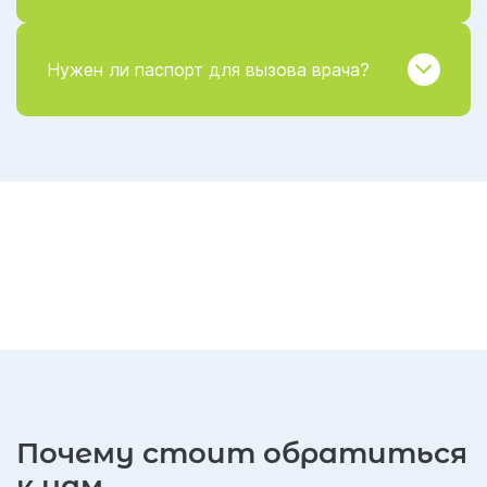
Нужен ли паспорт для вызова врача?
Почему стоит обратиться
к нам