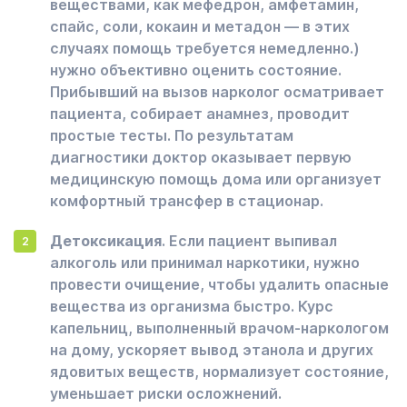
веществами, как мефедрон, амфетамин,
спайс, соли, кокаин и метадон — в этих
случаях помощь требуется немедленно.)
нужно объективно оценить состояние.
Прибывший на вызов нарколог осматривает
пациента, собирает анамнез, проводит
простые тесты. По результатам
диагностики доктор оказывает первую
медицинскую помощь дома или организует
комфортный трансфер в стационар.
Детоксикация
. Если пациент выпивал
алкоголь или принимал наркотики, нужно
провести очищение, чтобы удалить опасные
вещества из организма быстро. Курс
капельниц, выполненный врачом-наркологом
на дому, ускоряет вывод этанола и других
ядовитых веществ, нормализует состояние,
уменьшает риски осложнений.