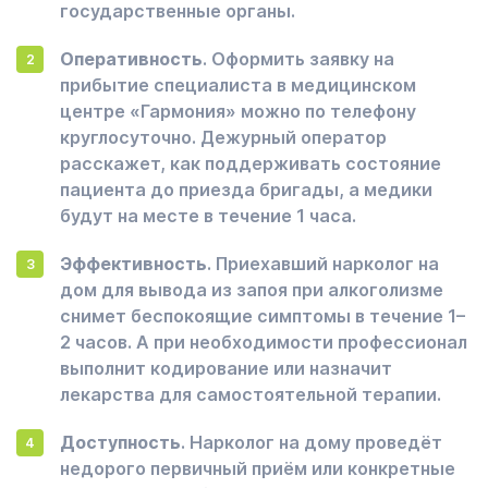
государственные органы.
Оперативность
. Оформить заявку на
прибытие специалиста в медицинском
центре «Гармония» можно по телефону
круглосуточно. Дежурный оператор
расскажет, как поддерживать состояние
пациента до приезда бригады, а медики
будут на месте в течение 1 часа.
Эффективность
. Приехавший нарколог на
дом для вывода из запоя при алкоголизме
снимет беспокоящие симптомы в течение 1–
2 часов. А при необходимости профессионал
выполнит кодирование или назначит
лекарства для самостоятельной терапии.
Доступность
. Нарколог на дому проведёт
недорого первичный приём или конкретные