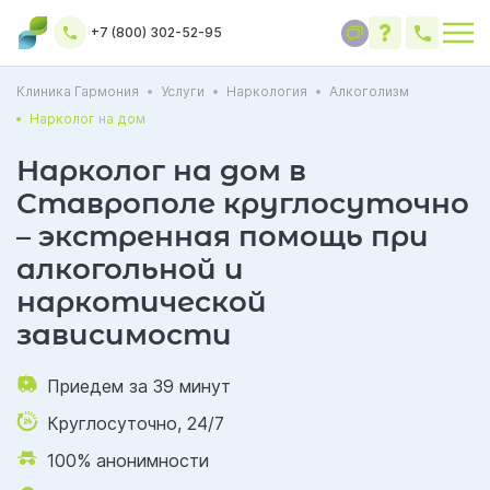
+7 (800) 302-52-95
Клиника Гармония
Услуги
Наркология
Алкоголизм
Нарколог на дом
Нарколог на дом в
Ставрополе круглосуточно
– экстренная помощь при
алкогольной и
наркотической
зависимости
Приедем за 39 минут
Круглосуточно, 24/7
100% анонимности