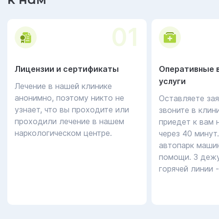
01
Лицензии и сертификаты
Оперативные 
услуги
Лечение в нашей клинике
анонимно, поэтому никто не
Оставляете зая
узнает, что вы проходите или
звоните в клин
проходили лечение в нашем
приедет к вам 
наркологическом центре.
через 40 минут
автопарк маши
помощи. 3 дежу
горячей линии 