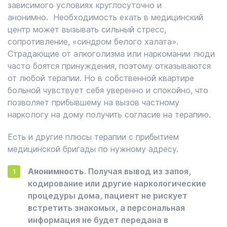
зависимого условиях круглосуточно и
анонимно. Необходимость ехать в медицинский
центр может вызывать сильный стресс,
сопротивление, «синдром белого халата».
Страдающие от алкоголизма или наркомании люди
часто боятся принуждения, поэтому отказываются
от любой терапии. Но в собственной квартире
больной чувствует себя уверенно и спокойно, что
позволяет прибывшему на вызов частному
наркологу на дому получить согласие на терапию.
Есть и другие плюсы терапии с прибытием
медицинской бригады по нужному адресу.
Анонимность
. Получая вывод из запоя,
кодирование или другие наркологические
процедуры дома, пациент не рискует
встретить знакомых, а персональная
информация не будет передана в