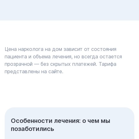
Цена нарколога на дом зависит от состояния
пациента и объема лечения, но всегда остается
прозрачной — без скрытых платежей. Тарифа
представлены на сайте.
Особенности лечения: о чем мы
позаботились