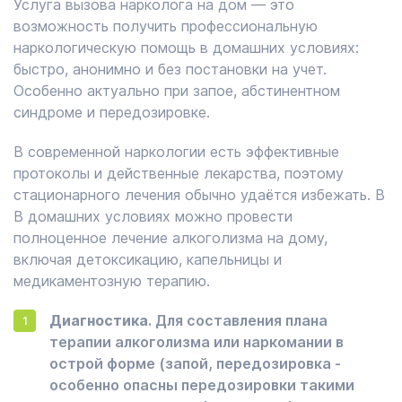
Услуга вызова нарколога на дом — это
возможность получить профессиональную
наркологическую помощь в домашних условиях:
быстро, анонимно и без постановки на учет.
Особенно актуально при запое, абстинентном
синдроме и передозировке.
В современной наркологии есть эффективные
протоколы и действенные лекарства, поэтому
стационарного лечения обычно удаётся избежать. В
В домашних условиях можно провести
полноценное лечение алкоголизма на дому,
включая детоксикацию, капельницы и
медикаментозную терапию.
Диагностика
. Для составления плана
терапии алкоголизма или наркомании в
острой форме (запой, передозировка -
особенно опасны передозировки такими