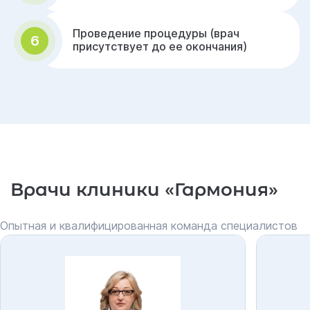
Проведение процедуры (врач
6
присутствует до ее окончания)
Врачи клиники «Гармония»
Опытная и квалифицированная команда специалистов