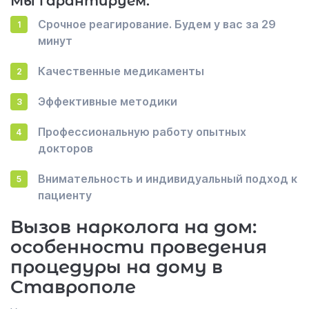
Мы гарантируем:
Срочное реагирование. Будем у вас за 29
минут
Качественные медикаменты
Эффективные методики
Профессиональную работу опытных
докторов
Внимательность и индивидуальный подход к
пациенту
Вызов нарколога на дом:
особенности проведения
процедуры на дому в
Ставрополе