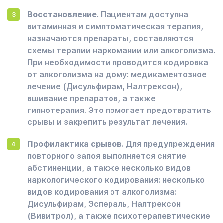
Восстановление
. Пациентам доступна
витаминная и симптоматическая терапия,
назначаются препараты, составляются
схемы терапии наркомании или алкоголизма.
При необходимости проводится кодировка
от алкоголизма на дому: медикаментозное
лечение (Дисульфирам, Налтрексон),
вшивание препаратов, а также
гипнотерапия. Это помогает предотвратить
срывы и закрепить результат лечения.
Профилактика срывов
. Для предупреждения
повторного запоя выполняется снятие
абстиненции, а также несколько видов
наркологического кодирования: несколько
видов кодирования от алкоголизма:
Дисульфирам, Эспераль, Налтрексон
(Вивитрол), а также психотерапевтические