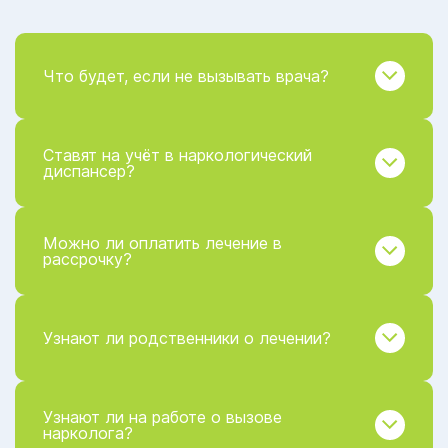
Что будет, если не вызывать врача?
Ставят на учёт в наркологический
диспансер?
Можно ли оплатить лечение в
рассрочку?
Узнают ли родственники о лечении?
Узнают ли на работе о вызове
нарколога?