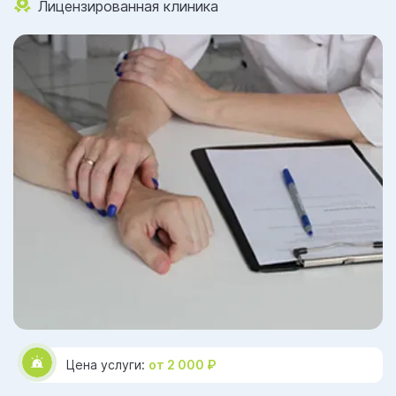
Лицензированная клиника
Цена услуги:
от 2 000 ₽