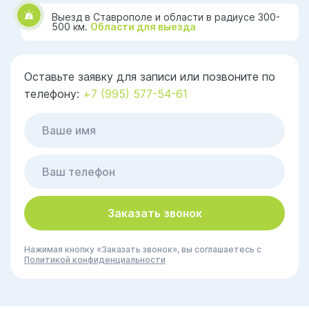
Выезд в Ставрополе и области в радиусе 300-
500 км.
Области для выезда
Оставьте заявку для записи или позвоните по
телефону:
+7 (995) 577-54-61
Заказать звонок
Нажимая кнопку «Заказать звонок», вы соглашаетесь с
Политикой конфиденциальности