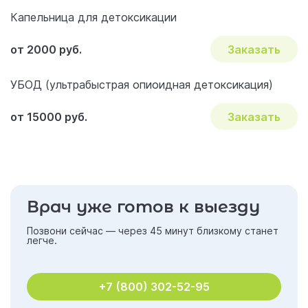
Капельница для детоксикации
от 2000 руб.
Заказать
УБОД (ультрабыстрая опиоидная детоксикация)
от 15000 руб.
Заказать
Врач уже готов к выезду
Позвони сейчас — через 45 минут близкому станет
легче.
+7 (800) 302-52-95