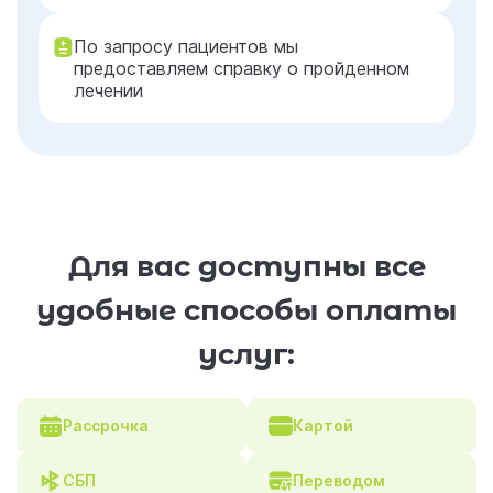
По запросу пациентов мы
предоставляем справку о пройденном
лечении
Для вас доступны все
удобные способы оплаты
услуг:
Рассрочка
Картой
СБП
Переводом