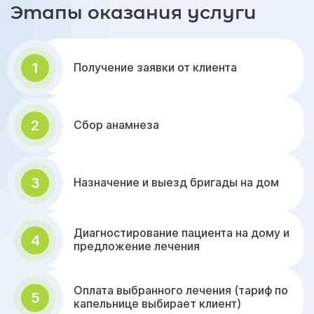
Этапы оказания услуги
1
Получение заявки от клиента
2
Сбор анамнеза
3
Назначение и выезд бригады на дом
Диагностирование пациента на дому и
4
предложение лечения
Оплата выбранного лечения (тариф по
5
капельнице выбирает клиент)