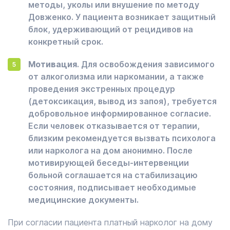
методы, уколы или внушение по методу
Довженко. У пациента возникает защитный
блок, удерживающий от рецидивов на
конкретный срок.
Мотивация
. Для освобождения зависимого
от алкоголизма или наркомании, а также
проведения экстренных процедур
(детоксикация, вывод из запоя), требуется
добровольное информированное согласие.
Если человек отказывается от терапии,
близким рекомендуется вызвать психолога
или нарколога на дом анонимно. После
мотивирующей беседы-интервенции
больной соглашается на стабилизацию
состояния, подписывает необходимые
медицинские документы.
При согласии пациента платный нарколог на дому