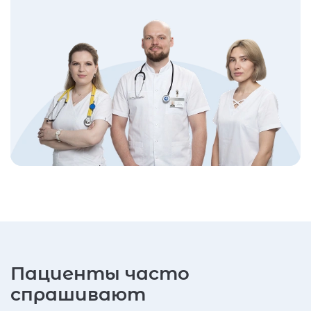
Пациенты часто
спрашивают