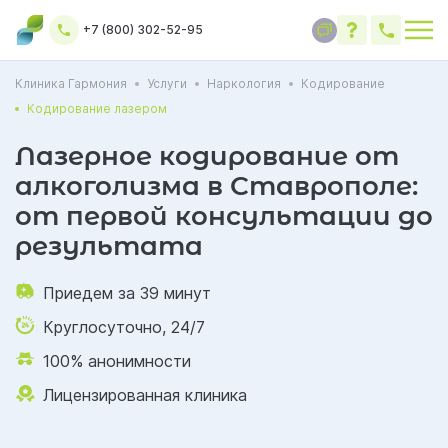
+7 (800) 302-52-95
Клиника Гармония
Услуги
Наркология
Кодирование
Кодирование лазером
Лазерное кодирование от
алкоголизма в Ставрополе:
от первой консультации до
результата
Приедем за 39 минут
Круглосуточно, 24/7
100% анонимности
Лицензированная клиника