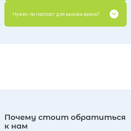
Нужен ли паспорт для вызова врача?
Почему стоит обратиться
к нам