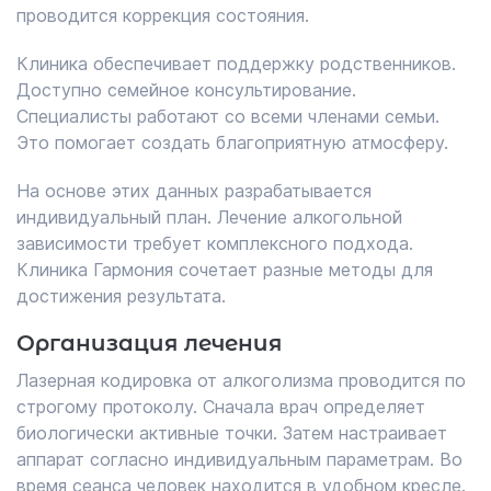
проводится коррекция состояния.
Клиника обеспечивает поддержку родственников.
Доступно семейное консультирование.
Специалисты работают со всеми членами семьи.
Это помогает создать благоприятную атмосферу.
На основе этих данных разрабатывается
индивидуальный план. Лечение алкогольной
зависимости требует комплексного подхода.
Клиника Гармония сочетает разные методы для
достижения результата.
Организация лечения
Лазерная кодировка от алкоголизма проводится по
строгому протоколу. Сначала врач определяет
биологически активные точки. Затем настраивает
аппарат согласно индивидуальным параметрам. Во
время сеанса человек находится в удобном кресле.