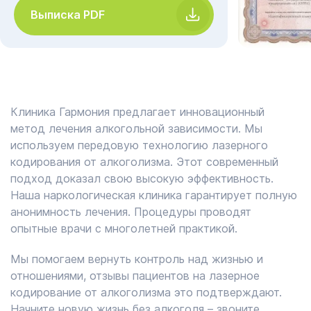
Выписка PDF
Клиника Гармония предлагает инновационный
метод лечения алкогольной зависимости. Мы
используем передовую технологию лазерного
кодирования от алкоголизма. Этот современный
подход доказал свою высокую эффективность.
Наша наркологическая клиника гарантирует полную
анонимность лечения. Процедуры проводят
опытные врачи с многолетней практикой.
Мы помогаем вернуть контроль над жизнью и
отношениями, отзывы пациентов на лазерное
кодирование от алкоголизма это подтверждают.
Начните новую жизнь без алкоголя – звоните