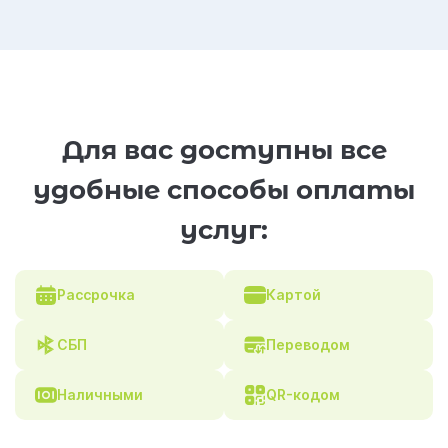
Для вас доступны все
удобные способы оплаты
услуг:
Рассрочка
Картой
СБП
Переводом
Наличными
QR-кодом