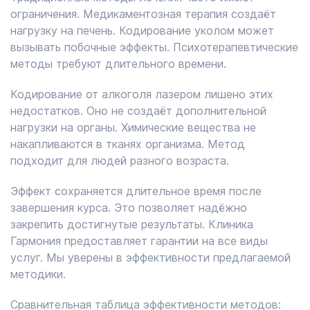
ограничения. Медикаментозная терапия создаёт
нагрузку на печень. Кодирование уколом может
вызывать побочные эффекты. Психотерапевтические
методы требуют длительного времени.
Кодирование от алкоголя лазером лишено этих
недостатков. Оно не создаёт дополнительной
нагрузки на органы. Химические вещества не
накапливаются в тканях организма. Метод
подходит для людей разного возраста.
Эффект сохраняется длительное время после
завершения курса. Это позволяет надёжно
закрепить достигнутые результаты. Клиника
Гармония предоставляет гарантии на все виды
услуг. Мы уверены в эффективности предлагаемой
методики.
Сравнительная таблица эффективности методов: