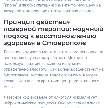
[phone] для консультации! Узнайте точную цену на
лазерное кодирование от алкоголизма сегодня.
Принцип действия
лазерной терапии: научный
подход к восстановлению
здоровья в Ставрополе
Лазерное кодирование от алкоголизма основано на
последних научных разработках. Методика
использует низкоинтенсивное излучение
определённой частоты. Эти волны воздействуют на
биологически активные точки организма. Каждая
точка связана с конкретными центрами головного
мозга.
Лазерное кодирование от алкоголя нормализует
нейрохимические процессы. Оно восстанавливает