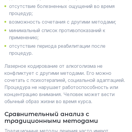
отсутствие болезненных ощущений во время
процедур;
возможность сочетания с другими методами;
минимальный список противопоказаний к
применению;
отсутствие периода реабилитации после
процедур.
Лазерное кодирование от алкоголизма не
конфликтует с другими методами. Его можно
сочетать с психотерапией, социальной адаптацией.
Процедура не нарушает работоспособность или
концентрацию внимания. Человек может вести
обычный образ жизни во время курса.
Сравнительный анализ с
традиционными методами
Традиционные методы лечения часто имеют