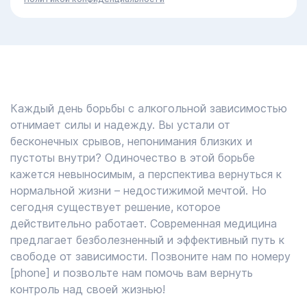
Каждый день борьбы с алкогольной зависимостью
отнимает силы и надежду. Вы устали от
бесконечных срывов, непонимания близких и
пустоты внутри? Одиночество в этой борьбе
кажется невыносимым, а перспектива вернуться к
нормальной жизни – недостижимой мечтой. Но
сегодня существует решение, которое
действительно работает. Современная медицина
предлагает безболезненный и эффективный путь к
свободе от зависимости. Позвоните нам по номеру
[phone] и позвольте нам помочь вам вернуть
контроль над своей жизнью!