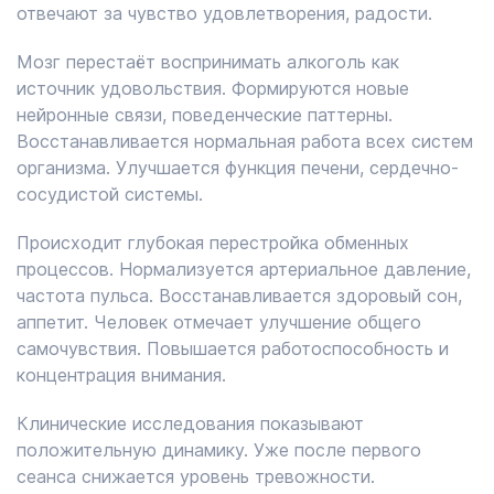
отвечают за чувство удовлетворения, радости.
Мозг перестаёт воспринимать алкоголь как
источник удовольствия. Формируются новые
нейронные связи, поведенческие паттерны.
Восстанавливается нормальная работа всех систем
организма. Улучшается функция печени, сердечно-
сосудистой системы.
Происходит глубокая перестройка обменных
процессов. Нормализуется артериальное давление,
частота пульса. Восстанавливается здоровый сон,
аппетит. Человек отмечает улучшение общего
самочувствия. Повышается работоспособность и
концентрация внимания.
Клинические исследования показывают
положительную динамику. Уже после первого
сеанса снижается уровень тревожности.