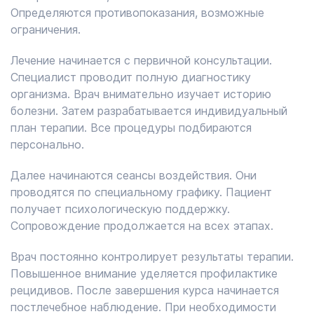
Определяются противопоказания, возможные
ограничения.
Лечение начинается с первичной консультации.
Специалист проводит полную диагностику
организма. Врач внимательно изучает историю
болезни. Затем разрабатывается индивидуальный
план терапии. Все процедуры подбираются
персонально.
Далее начинаются сеансы воздействия. Они
проводятся по специальному графику. Пациент
получает психологическую поддержку.
Сопровождение продолжается на всех этапах.
Врач постоянно контролирует результаты терапии.
Повышенное внимание уделяется профилактике
рецидивов. После завершения курса начинается
постлечебное наблюдение. При необходимости