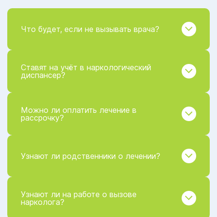
Что будет, если не вызывать врача?
Ставят на учёт в наркологический
диспансер?
Можно ли оплатить лечение в
рассрочку?
Узнают ли родственники о лечении?
Узнают ли на работе о вызове
нарколога?