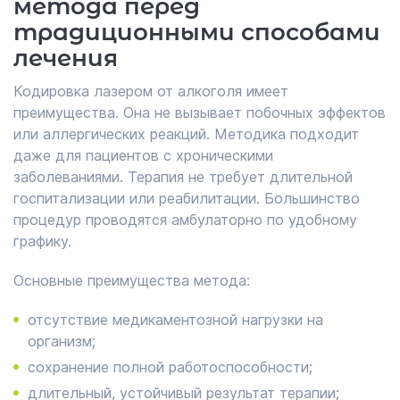
метода перед
традиционными способами
лечения
Кодировка лазером от алкоголя имеет
преимущества. Она не вызывает побочных эффектов
или аллергических реакций. Методика подходит
даже для пациентов с хроническими
заболеваниями. Терапия не требует длительной
госпитализации или реабилитации. Большинство
процедур проводятся амбулаторно по удобному
графику.
Основные преимущества метода:
отсутствие медикаментозной нагрузки на
организм;
сохранение полной работоспособности;
длительный, устойчивый результат терапии;