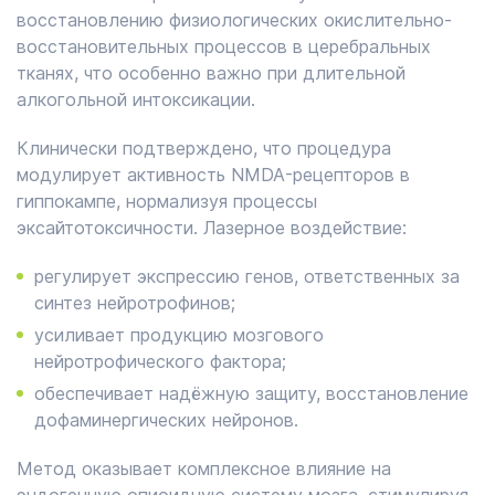
восстановлению физиологических окислительно-
восстановительных процессов в церебральных
тканях, что особенно важно при длительной
алкогольной интоксикации.
Клинически подтверждено, что процедура
модулирует активность NMDA-рецепторов в
гиппокампе, нормализуя процессы
эксайтотоксичности. Лазерное воздействие:
регулирует экспрессию генов, ответственных за
синтез нейротрофинов;
усиливает продукцию мозгового
нейротрофического фактора;
обеспечивает надёжную защиту, восстановление
дофаминергических нейронов.
Метод оказывает комплексное влияние на