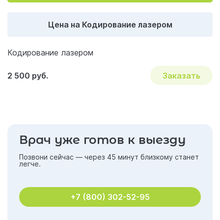
Цена на Кодирование лазером
Кодирование лазером
2 500 руб.
Заказать
Врач уже готов к выезду
Позвони сейчас — через 45 минут близкому станет
легче.
+7 (800) 302-52-95