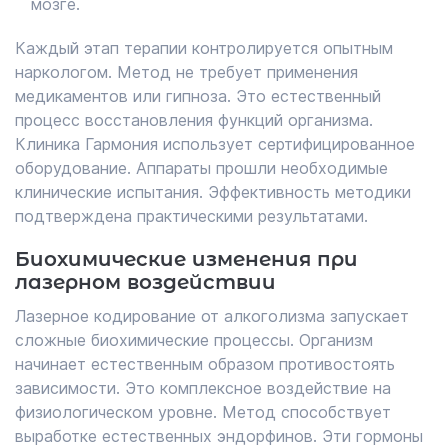
мозге.
Каждый этап терапии контролируется опытным
наркологом. Метод не требует применения
медикаментов или гипноза. Это естественный
процесс восстановления функций организма.
Клиника Гармония использует сертифицированное
оборудование. Аппараты прошли необходимые
клинические испытания. Эффективность методики
подтверждена практическими результатами.
Биохимические изменения при
лазерном воздействии
Лазерное кодирование от алкоголизма запускает
сложные биохимические процессы. Организм
начинает естественным образом противостоять
зависимости. Это комплексное воздействие на
физиологическом уровне. Метод способствует
выработке естественных эндорфинов. Эти гормоны