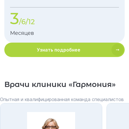
3
/6/12
Месяцев
Узнать подробнее
Врачи клиники «Гармония»
Опытная и квалифицированная команда специалистов