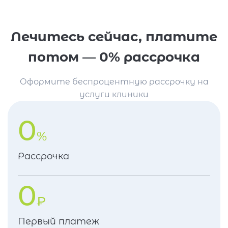
Лечитесь сейчас, платите
потом — 0% рассрочка
Оформите беспроцентную рассрочку на
услуги клиники
0
%
Рассрочка
0
₽
Первый платеж