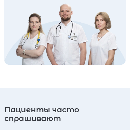
Пациенты часто
спрашивают