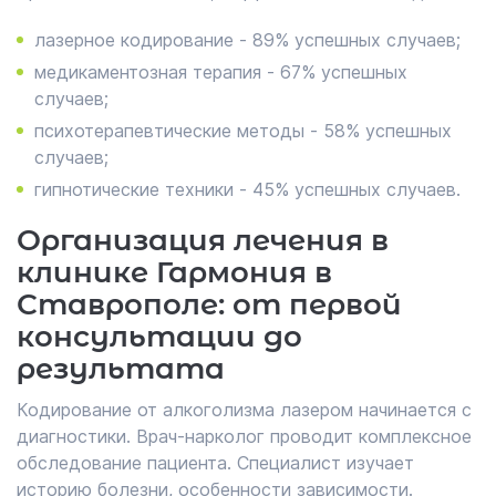
лазерное кодирование - 89% успешных случаев;
медикаментозная терапия - 67% успешных
случаев;
психотерапевтические методы - 58% успешных
случаев;
гипнотические техники - 45% успешных случаев.
Организация лечения в
клинике Гармония в
Ставрополе: от первой
консультации до
результата
Кодирование от алкоголизма лазером начинается с
диагностики. Врач-нарколог проводит комплексное
обследование пациента. Специалист изучает
историю болезни, особенности зависимости.