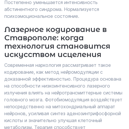
Постепенно уменьшается интенсивность
абстинентного синдрома. Нормализуется
психоэмоциональное состояние.
Лазерное кодирование в
Ставрополе: когда
технология становится
искусством исцеления
Современная наркология рассматривает такое
кодирование, как метод нейромодуляции с
доказанной эффективностью. Процедура основана
на способности низкоинтенсивного лазерного
излучения влиять на нейротрансмиттерные системы
головного мозга. Фотобиомодуляция воздействует
непосредственно на митохондриальный аппарат
нейронов, усиливая синтез аденозинтрифосфорной
кислоты и значительно улучшая клеточный
метаболизм. Терапия способствует