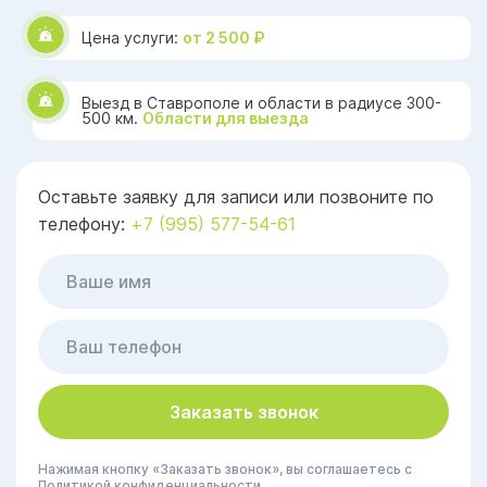
Цена услуги:
от 2 500 ₽
Выезд в Ставрополе и области в радиусе 300-
500 км.
Области для выезда
Оставьте заявку для записи или позвоните по
телефону:
+7 (995) 577-54-61
Заказать звонок
Нажимая кнопку «Заказать звонок», вы соглашаетесь с
Политикой конфиденциальности