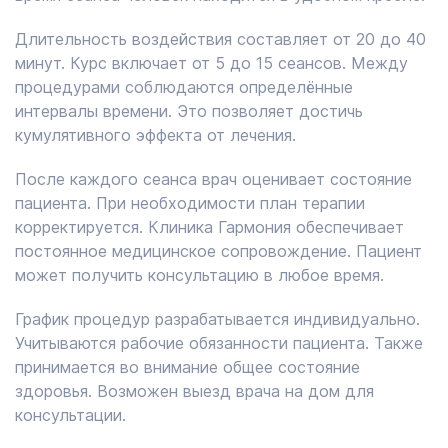
Длительность воздействия составляет от 20 до 40
минут. Курс включает от 5 до 15 сеансов. Между
процедурами соблюдаются определённые
интервалы времени. Это позволяет достичь
кумулятивного эффекта от лечения.
После каждого сеанса врач оценивает состояние
пациента. При необходимости план терапии
корректируется. Клиника Гармония обеспечивает
постоянное медицинское сопровождение. Пациент
может получить консультацию в любое время.
График процедур разрабатывается индивидуально.
Учитываются рабочие обязанности пациента. Также
принимается во внимание общее состояние
здоровья. Возможен выезд врача на дом для
консультации.