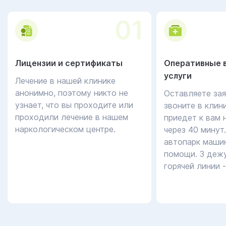
01
Лицензии и сертификаты
Оперативные 
услуги
Лечение в нашей клинике
анонимно, поэтому никто не
Оставляете зая
узнает, что вы проходите или
звоните в клин
проходили лечение в нашем
приедет к вам 
наркологическом центре.
через 40 минут
автопарк маши
помощи. 3 дежу
горячей линии 