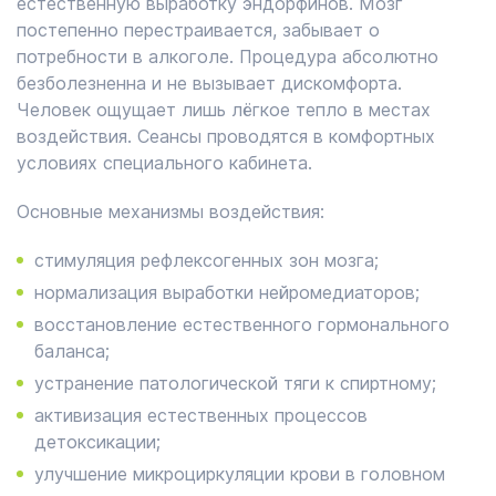
естественную выработку эндорфинов. Мозг
постепенно перестраивается, забывает о
потребности в алкоголе. Процедура абсолютно
безболезненна и не вызывает дискомфорта.
Человек ощущает лишь лёгкое тепло в местах
воздействия. Сеансы проводятся в комфортных
условиях специального кабинета.
Основные механизмы воздействия:
стимуляция рефлексогенных зон мозга;
нормализация выработки нейромедиаторов;
восстановление естественного гормонального
баланса;
устранение патологической тяги к спиртному;
активизация естественных процессов
детоксикации;
улучшение микроциркуляции крови в головном